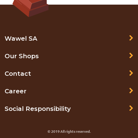
Wawel SA
Our Shops
Contact
Career
Social Responsibility
© 2019 All rights reserved.