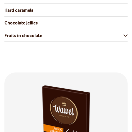
Hard caramels
Chocolate jellies
Fruits in chocolate