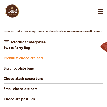
Premium Dark 64% Orange
Premium chocolate bars
Premium Dark 64% Orange
Product categories
Sweet Party Bag
Premium chocolate bars
Big chocolate bars
Chocolate & cocoa bars
Small chocolate bars
Chocolate pastilles