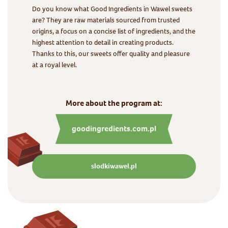
Do you know what Good Ingredients in Wawel sweets
are? They are raw materials sourced from trusted
origins, a focus on a concise list of ingredients, and the
highest attention to detail in creating products.
Thanks to this, our sweets offer quality and pleasure
at a royal level.
More about the program at:
goodingredients.com.pl
slodkiwawel.pl