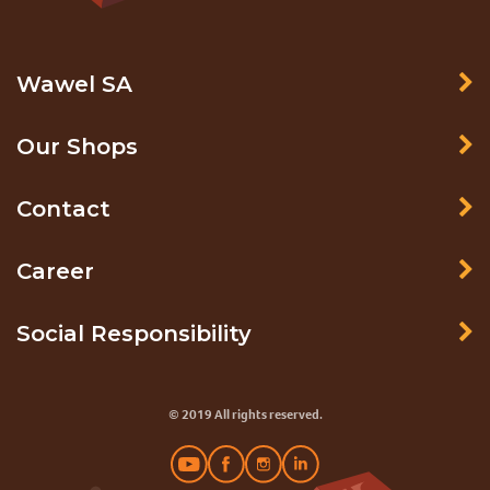
Wawel SA
Our Shops
Contact
Career
Social Responsibility
© 2019 All rights reserved.