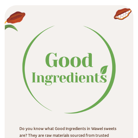
Do you know what Good Ingredients in Wawel sweets
are? They are raw materials sourced from trusted