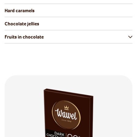
Hard caramels
Chocolate jellies
Fruits in chocolate