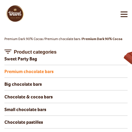
Premium Dark 90% Cocoa
Premium chocolate bars
Premium Dark 90% Cocoa
Product categories
Sweet Party Bag
Premium chocolate bars
Big chocolate bars
Chocolate & cocoa bars
Small chocolate bars
Chocolate pastilles