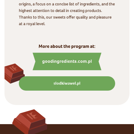
origins, a focus on a concise list of ingredients, and the
highest attention to detail in creating products.
Thanks to this, our sweets offer quality and pleasure
at a royal level.
More about the program at:
goodingredients.com.pl
slodkiwawel.pl