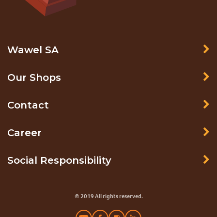
Wawel SA
Our Shops
Contact
Career
Social Responsibility
© 2019 All rights reserved.