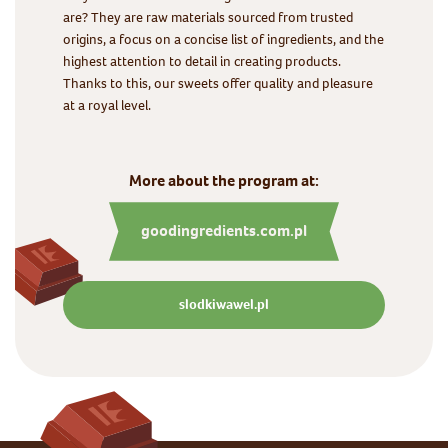
are? They are raw materials sourced from trusted
origins, a focus on a concise list of ingredients, and the
highest attention to detail in creating products.
Thanks to this, our sweets offer quality and pleasure
at a royal level.
More about the program at:
goodingredients.com.pl
slodkiwawel.pl