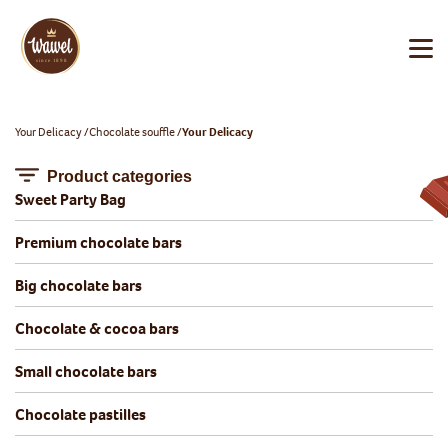
Your Delicacy
Chocolate souffle
Your Delicacy
Product categories
Sweet Party Bag
Premium chocolate bars
Big chocolate bars
Chocolate & cocoa bars
Small chocolate bars
Chocolate pastilles