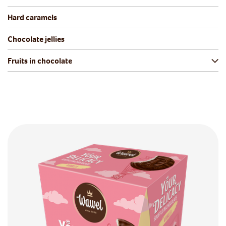
Hard caramels
Chocolate jellies
Fruits in chocolate