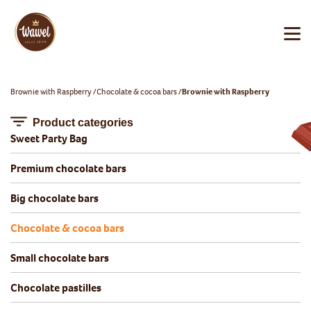
Brownie with Raspberry
Chocolate & cocoa bars
Brownie with Raspberry
Product categories
Sweet Party Bag
Premium chocolate bars
Big chocolate bars
Chocolate & cocoa bars
Small chocolate bars
Chocolate pastilles