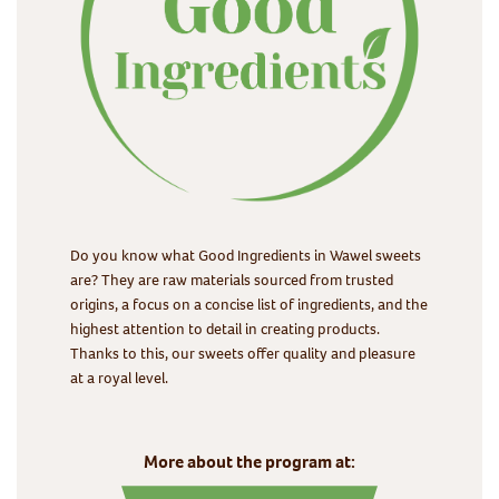
Do you know what Good Ingredients in Wawel sweets
are? They are raw materials sourced from trusted
origins, a focus on a concise list of ingredients, and the
highest attention to detail in creating products.
Thanks to this, our sweets offer quality and pleasure
at a royal level.
More about the program at: