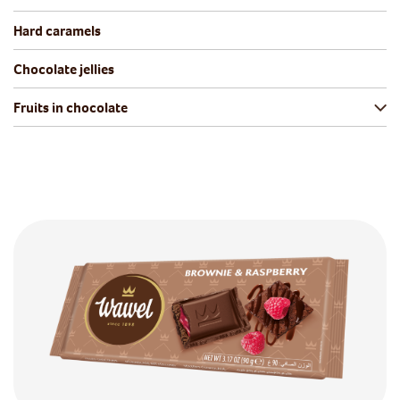
Hard caramels
Chocolate jellies
Fruits in chocolate