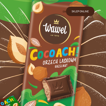
SKLEP ONLINE
EN