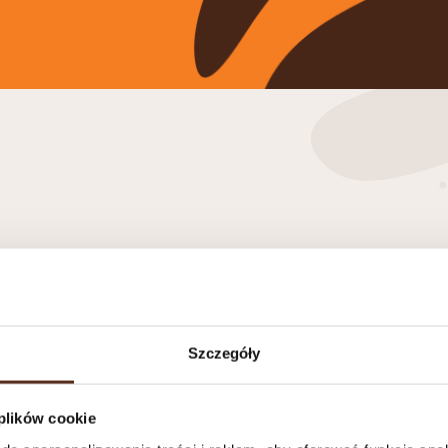
Szczegóły
 plików cookie