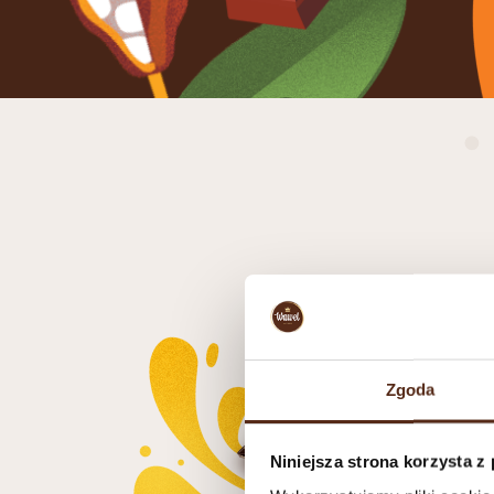
Zgoda
Niniejsza strona korzysta z