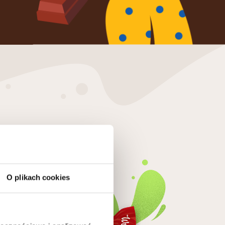
O plikach cookies