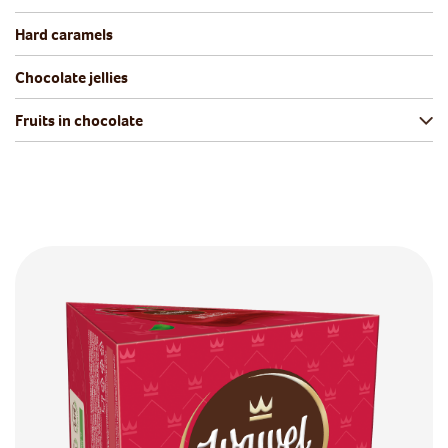
Hard caramels
Chocolate jellies
Fruits in chocolate