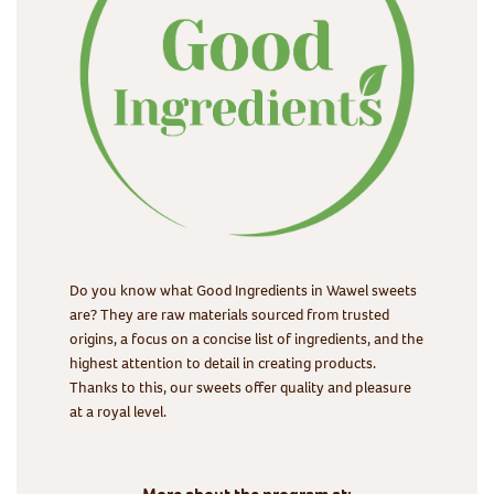
Do you know what Good Ingredients in Wawel sweets
are? They are raw materials sourced from trusted
origins, a focus on a concise list of ingredients, and the
highest attention to detail in creating products.
Thanks to this, our sweets offer quality and pleasure
at a royal level.