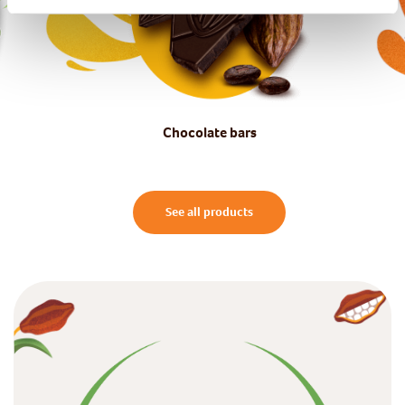
Chocolate bars
See all products