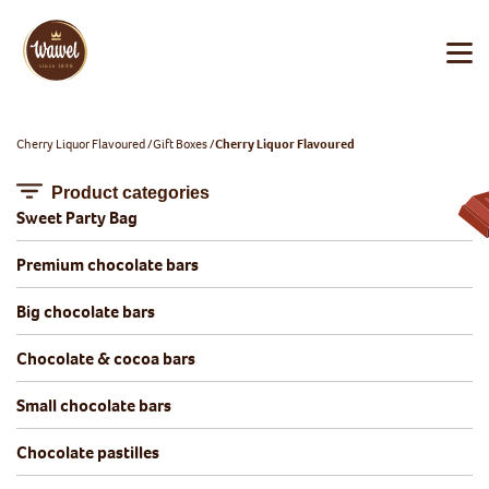
Cherry Liquor Flavoured
Gift Boxes
Cherry Liquor Flavoured
Product categories
Sweet Party Bag
Premium chocolate bars
Big chocolate bars
Chocolate & cocoa bars
Small chocolate bars
Chocolate pastilles