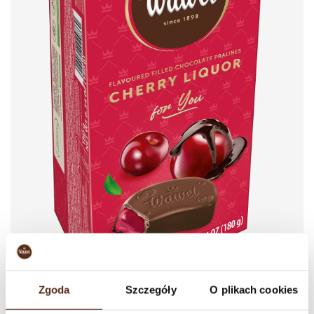
Zgoda
Szczegóły
O plikach cookies