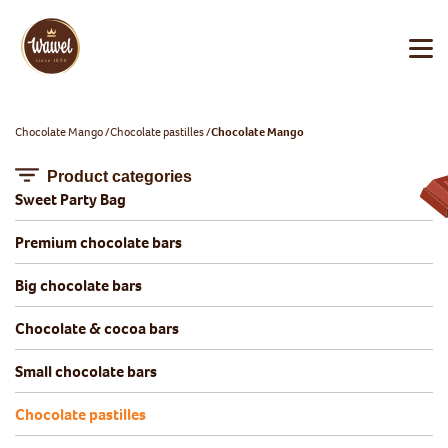
Chocolate Mango
Chocolate pastilles
Chocolate Mango
Product categories
Sweet Party Bag
Premium chocolate bars
Big chocolate bars
Chocolate & cocoa bars
Small chocolate bars
Chocolate pastilles