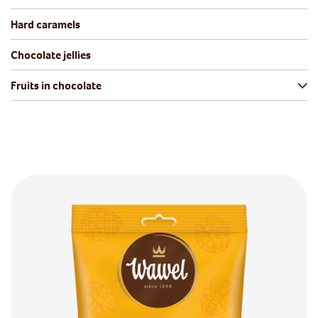
Hard caramels
Chocolate jellies
Fruits in chocolate