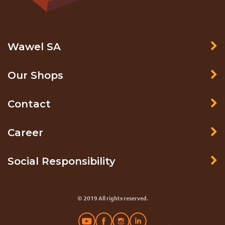
Wawel SA
Our Shops
Contact
Career
Social Responsibility
© 2019 All rights reserved.