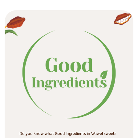
Do you know what Good Ingredients in Wawel sweets