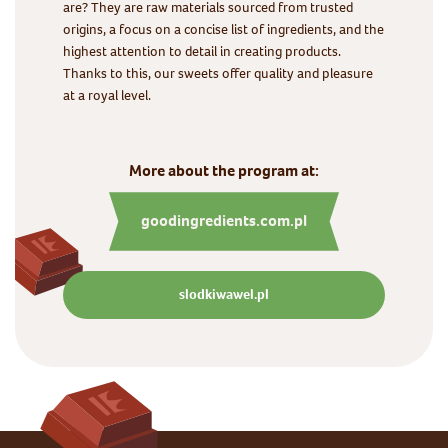
are? They are raw materials sourced from trusted
origins, a focus on a concise list of ingredients, and the
highest attention to detail in creating products.
Thanks to this, our sweets offer quality and pleasure
at a royal level.
More about the program at:
goodingredients.com.pl
slodkiwawel.pl