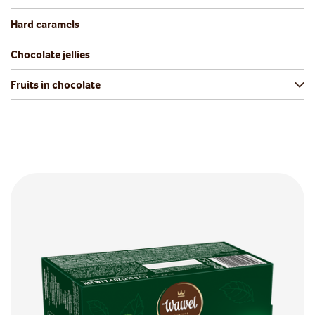
Hard caramels
Chocolate jellies
Fruits in chocolate