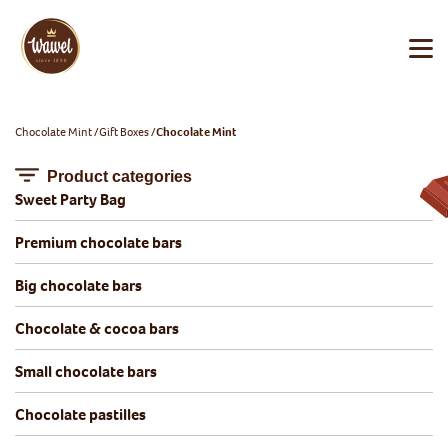
Chocolate Mint
Gift Boxes
Chocolate Mint
Product categories
Sweet Party Bag
Premium chocolate bars
Big chocolate bars
Chocolate & cocoa bars
Small chocolate bars
Chocolate pastilles