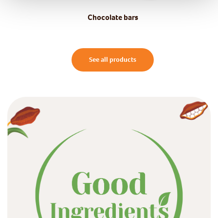
Chocolate bars
See all products