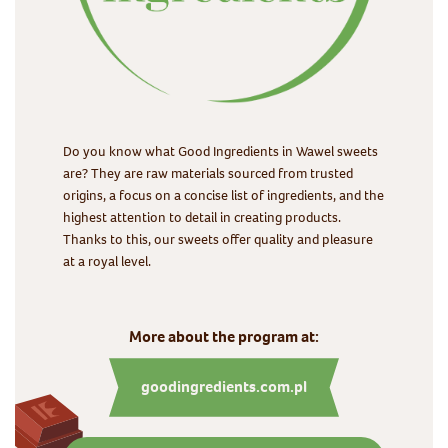
Do you know what Good Ingredients in Wawel sweets
are? They are raw materials sourced from trusted
origins, a focus on a concise list of ingredients, and the
highest attention to detail in creating products.
Thanks to this, our sweets offer quality and pleasure
at a royal level.
More about the program at:
goodingredients.com.pl