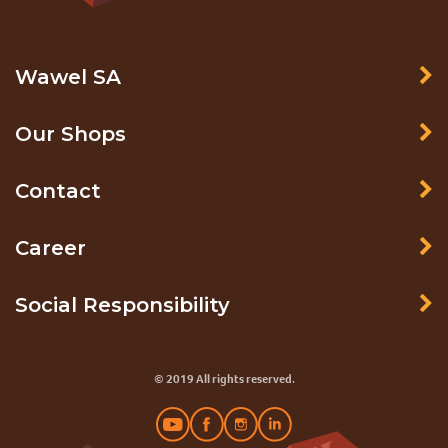
Wawel SA
Our Shops
Contact
Career
Social Responsibility
© 2019 All rights reserved.