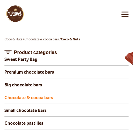
Coco & Nuts
Chocolate & cocoa bars
Coco & Nuts
Product categories
Sweet Party Bag
Premium chocolate bars
Big chocolate bars
Chocolate & cocoa bars
Small chocolate bars
Chocolate pastilles