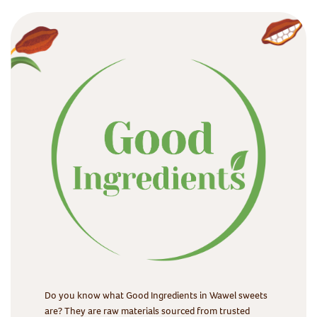
Do you know what Good Ingredients in Wawel sweets
are? They are raw materials sourced from trusted