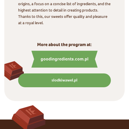
origins, a focus on a concise list of ingredients, and the
highest attention to detail in creating products.
Thanks to this, our sweets offer quality and pleasure
at a royal level.
More about the program at:
goodingredients.com.pl
slodkiwawel.pl