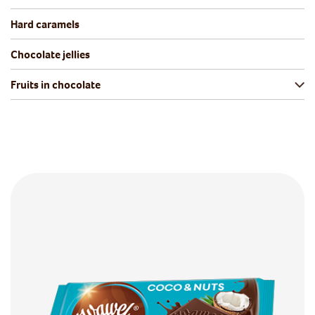
Hard caramels
Chocolate jellies
Fruits in chocolate