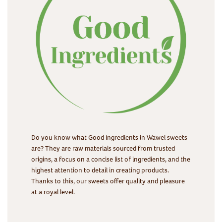
Do you know what Good Ingredients in Wawel sweets
are? They are raw materials sourced from trusted
origins, a focus on a concise list of ingredients, and the
highest attention to detail in creating products.
Thanks to this, our sweets offer quality and pleasure
at a royal level.