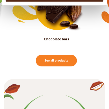
Chocolate bars
See all products