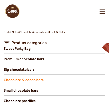
Fruit & Nuts
Chocolate & cocoa bars
Fruit & Nuts
Product categories
Sweet Party Bag
Premium chocolate bars
Big chocolate bars
Chocolate & cocoa bars
Small chocolate bars
Chocolate pastilles