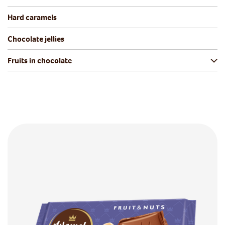
Hard caramels
Chocolate jellies
Fruits in chocolate