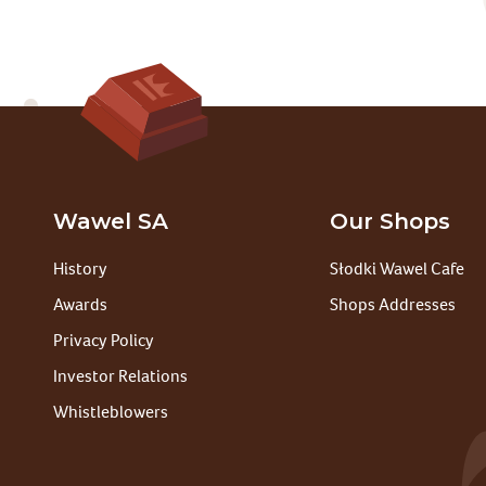
Wawel SA
Our Shops
History
Słodki Wawel Cafe
Awards
Shops Addresses
Privacy Policy
Investor Relations
Whistleblowers