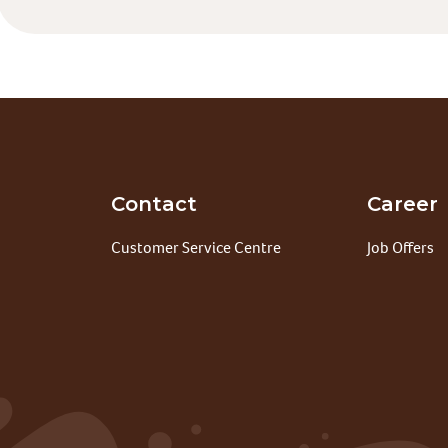
Contact
Career
Customer Service Centre
Job Offers