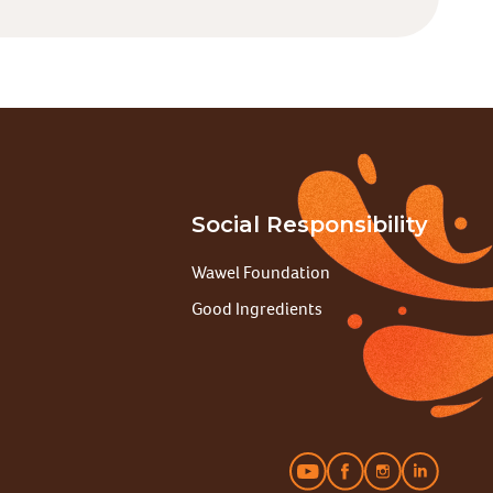
Social Responsibility
Wawel Foundation
Good Ingredients