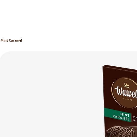
 Mint Caramel