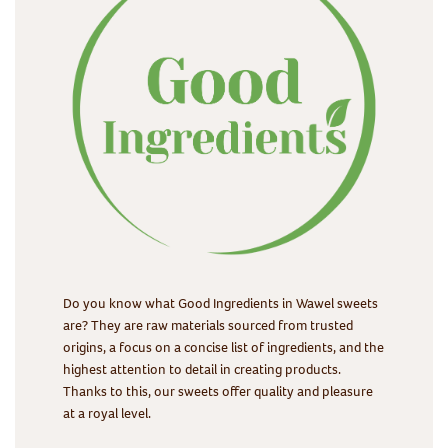
Do you know what Good Ingredients in Wawel sweets
are? They are raw materials sourced from trusted
origins, a focus on a concise list of ingredients, and the
highest attention to detail in creating products.
Thanks to this, our sweets offer quality and pleasure
at a royal level.