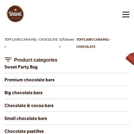
TOFFLAIRS CARAMEL- CHOCOLATE
Gift Boxes
TOFFLAIRS CARAMEL-
CHOCOLATE
Product categories
Sweet Party Bag
Premium chocolate bars
Big chocolate bars
Chocolate & cocoa bars
Small chocolate bars
Chocolate pastilles