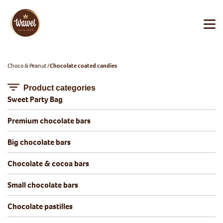
Choco & Peanut
Chocolate coated candies
Product categories
Sweet Party Bag
Premium chocolate bars
Big chocolate bars
Chocolate & cocoa bars
Small chocolate bars
Chocolate pastilles