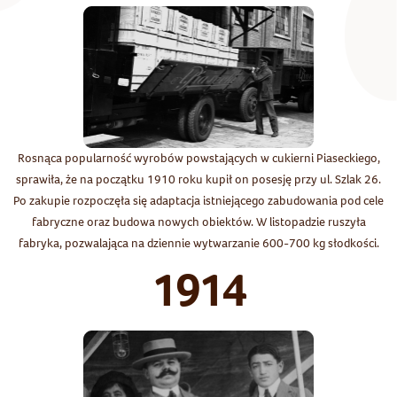
Rosnąca popularność wyrobów powstających w cukierni Piaseckiego,
sprawiła, że na początku 1910 roku kupił on posesję przy ul. Szlak 26.
Po zakupie rozpoczęła się adaptacja istniejącego zabudowania pod cele
fabryczne oraz budowa nowych obiektów. W listopadzie ruszyła
fabryka, pozwalająca na dziennie wytwarzanie 600-700 kg słodkości.
1914