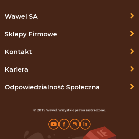
Wawel SA
Sklepy Firmowe
Kontakt
Kariera
Odpowiedzialność Społeczna
© 2019 Wawel. Wszystkie prawa zastrzeżone.