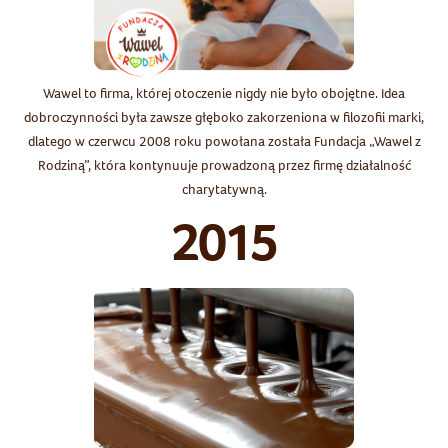
Wawel to firma, której otoczenie nigdy nie było obojętne. Idea
dobroczynności była zawsze głęboko zakorzeniona w filozofii marki,
dlatego w czerwcu 2008 roku powołana została Fundacja „Wawel z
Rodziną”, która kontynuuje prowadzoną przez firmę działalność
charytatywną.
2015