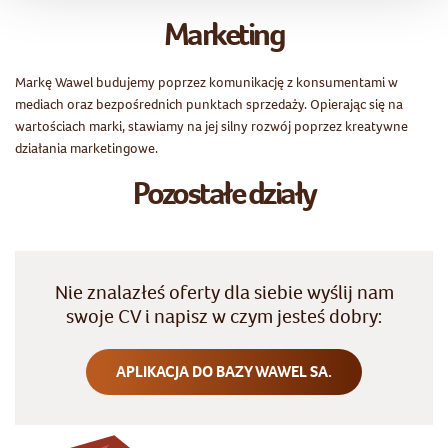
Marketing
Markę Wawel budujemy poprzez komunikację z konsumentami w
mediach oraz bezpośrednich punktach sprzedaży. Opierając się na
wartościach marki, stawiamy na jej silny rozwój poprzez kreatywne
działania marketingowe.
Pozostałe działy
Nie znalazłeś oferty dla siebie wyślij nam
swoje CV i napisz w czym jesteś dobry:
APLIKACJA DO BAZY WAWEL SA.