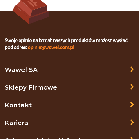
Swoje opinie na temat naszych produktów możesz wysłać
pod adres:
opinie@wawel.com.pl
Wawel SA
Sklepy Firmowe
Kontakt
Kariera