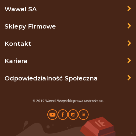
Wawel SA
Sklepy Firmowe
Kontakt
Kariera
Odpowiedzialność Społeczna
© 2019 Wawel. Wszystkie prawa zastrzeżone.