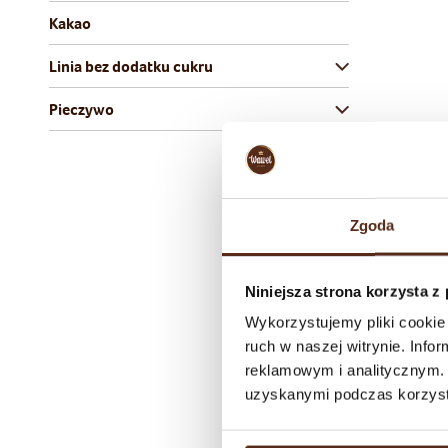
Kakao
Linia bez dodatku cukru
Pieczywo
Zgoda
Niniejsza strona korzysta z
Wykorzystujemy pliki cookie 
ruch w naszej witrynie. Inf
reklamowym i analitycznym. 
uzyskanymi podczas korzysta