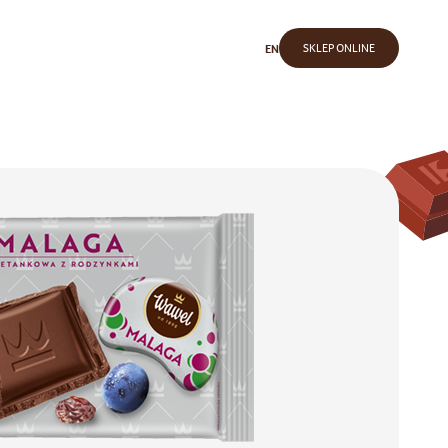
SKLEP ONLINE
EN