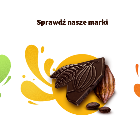
Sprawdź nasze marki