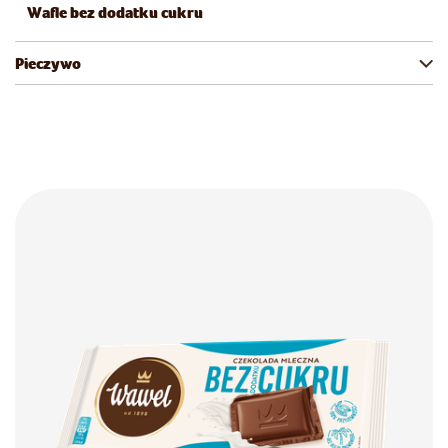
Wafle bez dodatku cukru
Pieczywo