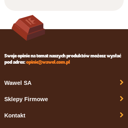
Swoje opinie na temat naszych produktów możesz wysłać
pod adres:
opinie@wawel.com.pl
Wawel SA
Sklepy Firmowe
Kontakt