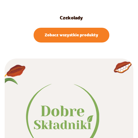
Czekolady
Zobacz wszystkie produkty