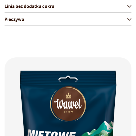
Linia bez dodatku cukru
Pieczywo