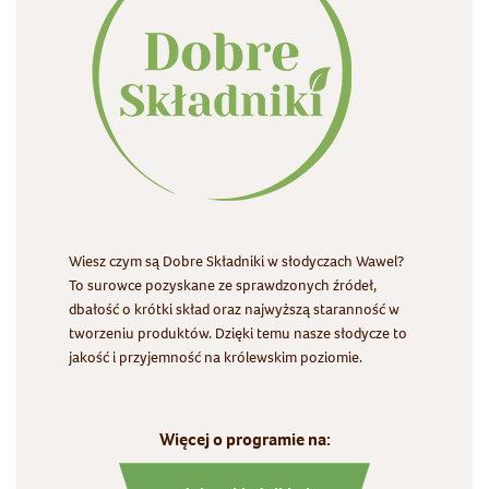
Wiesz czym są Dobre Składniki w słodyczach Wawel?
To surowce pozyskane ze sprawdzonych źródeł,
dbałość o krótki skład oraz najwyższą staranność w
tworzeniu produktów. Dzięki temu nasze słodycze to
jakość i przyjemność na królewskim poziomie.
Więcej o programie na: