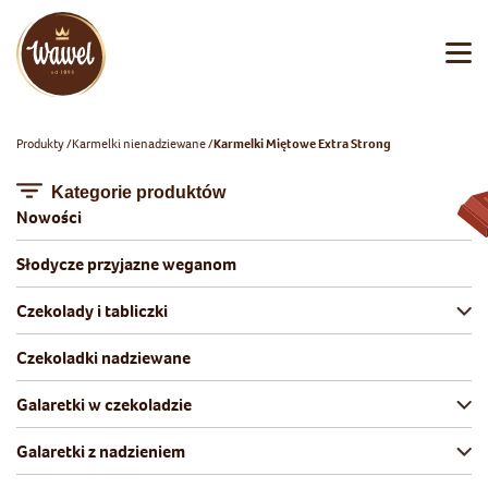
Produkty
Karmelki nienadziewane
Karmelki Miętowe Extra Strong
Kategorie produktów
Nowości
Słodycze przyjazne weganom
Czekolady i tabliczki
Czekoladki nadziewane
Galaretki w czekoladzie
Galaretki z nadzieniem