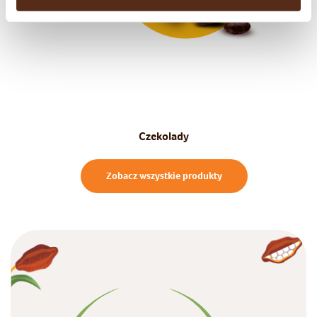
Czekolady
Zobacz wszystkie produkty