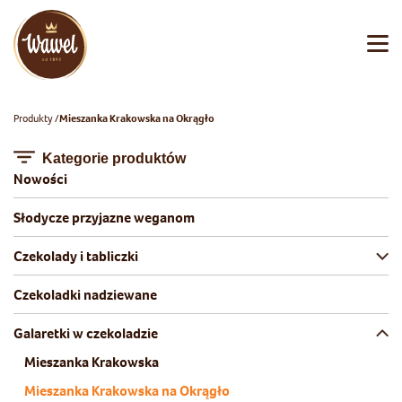
Produkty
Mieszanka Krakowska na Okrągło
Kategorie produktów
Nowości
Słodycze przyjazne weganom
Czekolady i tabliczki
Czekoladki nadziewane
Galaretki w czekoladzie
Mieszanka Krakowska
Mieszanka Krakowska na Okrągło