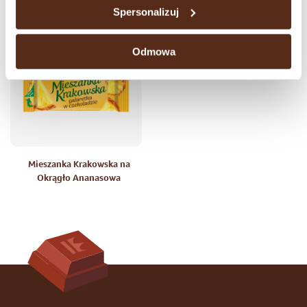
Spersonalizuj
Odmowa
Mieszanka Krakowska na
Okrągło Ananasowa